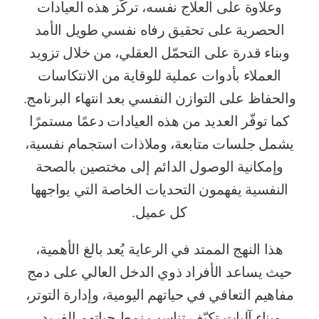
وعلاوة على العلاج نفسه، تركّز هذه العيادات
الحصرية على تحقيق رفاه نفسي طويل الأمد
وبناء قدرة على التحمّل العقلي، من خلال تزويد
العملاء بأدوات عملية للوقاية من الانتكاسات
والحفاظ على التوازن النفسي بعد انتهاء البرنامج.
كما توفّر العديد من هذه العيادات دعمًا مستمرًا
يشمل جلسات متابعة، وملاذات استجمام نفسية،
وإمكانية الوصول الدائم إلى مختصين بالصحة
النفسية يفهمون التحديات الخاصة التي يواجهها
كل عميل.
هذا النهج الممتد في الرعاية يُعد بالغ الأهمية،
حيث يساعد الأفراد ذوي الدخل العالي على دمج
مفاهيم التعافي في حياتهم اليومية، وإدارة التوتر،
وبناء آليات تكيّف تناسب نمط حياتهم الفريد.