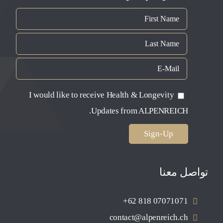
I would like to receive Health & Longevity
Updates from ALPENREICH.
تواصل معنا
+62 818 07071071
contact@alpenreich.ch