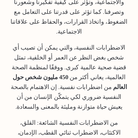
والاجتماعية، وتؤثر على كيفية تفكيرنا وشعورنا
وتصرفنا. كما تؤثر على قدرتنا على التعامل مع
الضغوط، واتخاذ القرارات، والحفاظ على علاقاتنا
الاجتماعية.
الاضطرابات النفسية، والتي يمكن أن تصيب أي
شخص بغض النظر عن العمر أو الخلفية، تمثل
قضية صحية عالمية كبرى. ووفقًا لمنظمة الصحة
العالمية، يعاني أكثر من
450 مليون شخص حول
العالم
من اضطرابات نفسية. إن الاهتمام بالصحة
النفسية ضروري لكي يتمكّن الإنسان من أن
يعيش حياة متوازنة ومليئة بالمعنى والسعادة.
من الاضطرابات النفسية الشائعة: القلق،
الاكتئاب، الاضطراب ثنائي القطب، الإدمان،