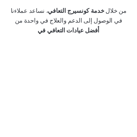
من خلال
خدمة كونسيرج التعافي
، نساعد عملاءنا
في الوصول إلى الدعم والعلاج في واحدة من
أفضل عيادات التعافي في