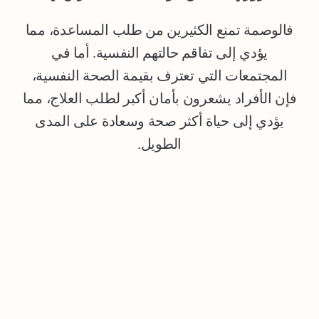
فالوصمة تمنع الكثيرين من طلب المساعدة، مما
يؤدي إلى تفاقم حالتهم النفسية. أما في
المجتمعات التي تعترف بقيمة الصحة النفسية،
فإن الأفراد يشعرون بأمان أكبر لطلب العلاج، مما
يؤدي إلى حياة أكثر صحة وسعادة على المدى
الطويل.