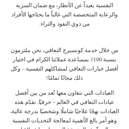
النفسية بعيداً عن الأنظار، مع ضمان السرية
والرعاية المتخصصة التي غالباً ما يحتاجها الأفراد
من ذوي النفوذ والثراء.
من خلال خدمة كونسيرج التعافي، نحن ملتزمون
بنسبة 100٪ بمساعدة عملائنا الكرام في اختيار
أفضل خيارات التعافي لمشاكلهم النفسية – وكل
ذلك مجانًا تمامًا!
العيادات التي نتعاون معها تُعد من بين أفضل
عيادات التعافي في العالم – حرفيًا. تقدّم هذه
العيادات نهجًا علاجيًا شاملًا وشخصيًا بدرجة عالية،
وهو أمر بالغ الأهمية لمعالجة التحديات النفسية