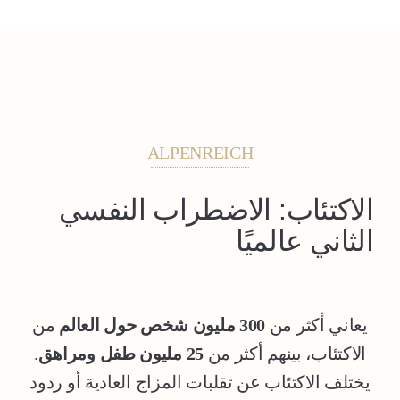
ALPENREICH
الاكتئاب: الاضطراب النفسي
الثاني عالميًا
يعاني أكثر من
300 مليون شخص حول العالم
من
الاكتئاب، بينهم أكثر من
25 مليون طفل ومراهق
.
يختلف الاكتئاب عن تقلبات المزاج العادية أو ردود