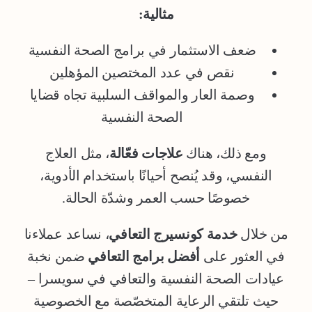
مثالية:
ضعف الاستثمار في برامج الصحة النفسية
نقص في عدد المختصين المؤهلين
وصمة العار والمواقف السلبية تجاه قضايا
الصحة النفسية
ومع ذلك، هناك
علاجات فعّالة
، مثل العلاج
النفسي، وقد يُنصح أحيانًا باستخدام الأدوية،
خصوصًا حسب العمر وشدّة الحالة.
من خلال
خدمة كونسيرج التعافي
، نساعد عملاءنا
في العثور على
أفضل برامج التعافي
ضمن نخبة
عيادات الصحة النفسية والتعافي في سويسرا –
حيث تلتقي الرعاية المتخصّصة مع الخصوصية