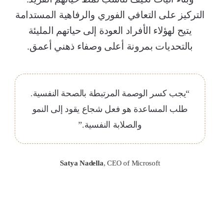
التركيز على التعافي الفوري والرفاهية المستدامة
يتيح لهؤلاء الأفراد العودة إلى حياتهم المليئة
بالتحديات بمرونة أعلى وصفاء ذهني أعمق.
“يجب كسر الوصمة المرتبطة بالصحة النفسية.
طلب المساعدة هو فعل شجاع يقود إلى النمو
والصلابة النفسية.”
Satya Nadella
,
CEO of Microsoft