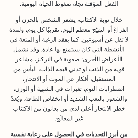
الفعل المؤقتة تجاه ضغوط الحياة اليومية.
خلال نوبة الاكتئاب، يشعر الشخص بالحزن أو
الفراغ أو التهيّج معظم اليوم، تقريبًا كل يوم، ولمدة
لا تقل عن أسبوعين. كما يفقد الرغبة أو المتعة في
الأنشطة التي كان يستمتع بها عادة. وقد تشمل
الأعراض الأخرى: صعوبة في التركيز، مشاعر
قوية من الذنب أو تدني قيمة الذات، اليأس من
المستقبل، أفكار عن الموت أو الانتحار،
اضطرابات النوم، تغيرات في الشهية أو الوزن،
والشعور بالتعب الشديد أو انخفاض الطاقة. ويُعدّ
خطر الانتحار أعلى لدى من يعانون من الاكتئاب
غير المعالَج.
من أبرز التحديات في الحصول على رعاية نفسية