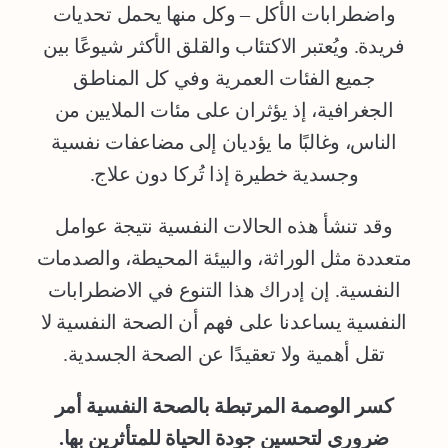
واضطرابات الأكل – وكل منها يحمل تحديات
فريدة. ويُعتبر الاكتئاب والقلق الأكثر شيوعًا بين
جميع الفئات العمرية وفي كل المناطق
الجغرافية، إذ يؤثران على مئات الملايين من
الناس، وغالبًا ما يؤديان إلى مضاعفات نفسية
وجسدية خطيرة إذا تُركا دون علاج.
وقد تنشأ هذه الحالات النفسية نتيجة عوامل
متعددة مثل الوراثة، والبيئة المحيطة، والصدمات
النفسية. إن إدراك هذا التنوع في الاضطرابات
النفسية يساعدنا على فهم أن الصحة النفسية لا
تقل أهمية ولا تعقيدًا عن الصحة الجسدية.
كسر الوصمة المرتبطة بالصحة النفسية أمر
ضروري لتحسين جودة الحياة للمتأثرين بها.