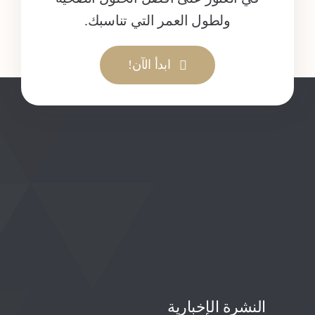
ولطول العمر التي تناسبك.
ابدأ الآن!
النشرة الإخبارية