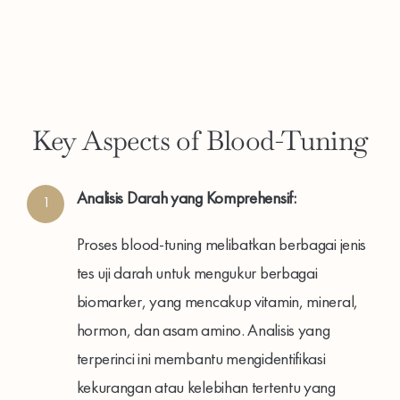
Key Aspects of Blood-Tuning
Analisis Darah yang Komprehensif:
1
Proses blood-tuning melibatkan berbagai jenis
tes uji darah untuk mengukur berbagai
biomarker, yang mencakup vitamin, mineral,
hormon, dan asam amino. Analisis yang
terperinci ini membantu mengidentifikasi
kekurangan atau kelebihan tertentu yang