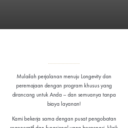
Mulailah perjalanan menuju Longevity dan
peremajaan dengan program khusus yang
dirancang untuk Anda – dan semuanya tanpa
biaya layanan!
Kami bekerja sama dengan pusat pengobatan