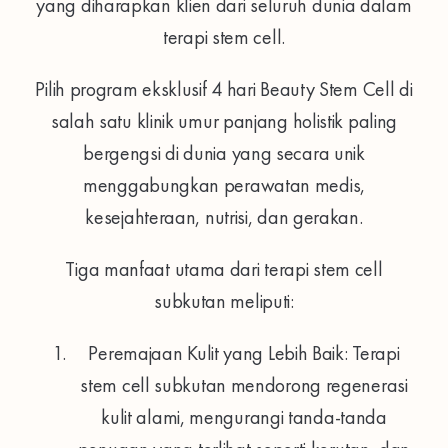
yang diharapkan klien dari seluruh dunia dalam
terapi stem cell.
Pilih program eksklusif 4 hari Beauty Stem Cell di
salah satu klinik umur panjang holistik paling
bergengsi di dunia yang secara unik
menggabungkan perawatan medis,
kesejahteraan, nutrisi, dan gerakan.
Tiga manfaat utama dari terapi stem cell
subkutan meliputi:
Peremajaan Kulit yang Lebih Baik: Terapi
stem cell subkutan mendorong regenerasi
kulit alami, mengurangi tanda-tanda