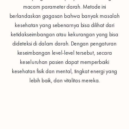
macam parameter darah. Metode ini
berlandaskan gagasan bahwa banyak masalah
kesehatan yang sebenarnya bisa dilihat dari
ketidakseimbangan atau kekurangan yang bisa
dideteksi di dalam darah. Dengan pengaturan
keseimbangan level-level tersebut, secara
keseluruhan pasien dapat memperbaiki
kesehatan fisik dan mental, tingkat energi yang
lebih baik, dan vitalitas mereka.