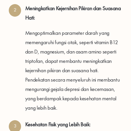
Meningkatkan Kejernihan Pikiran dan Suasana
2
Hati:
Mengoptimalkan parameter darah yang
memengaruhi fungsi otak, seperti vitamin B12
dan D, magnesium, dan asam amino seperti
triptofan, dapat membantu meningkatkan
kejernihan pikiran dan suasana hati.
Pendekatan secara menyeluruh ini membantu
mengurangi gejala depresi dan kecemasan,
yang berdampak kepada kesehatan mental
yang lebih baik.
Kesehatan Fisik yang Lebih Baik:
3