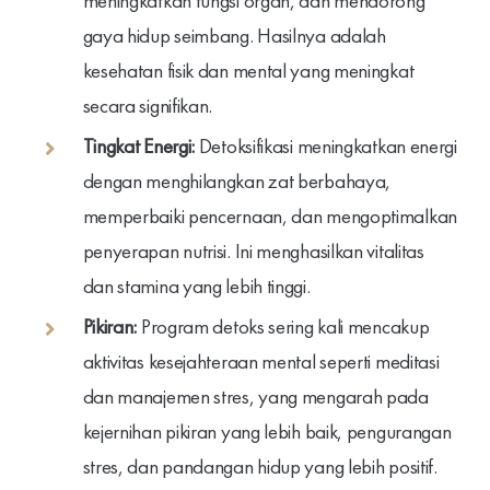
meningkatkan fungsi organ, dan mendorong
gaya hidup seimbang. Hasilnya adalah
kesehatan fisik dan mental yang meningkat
secara signifikan.
Tingkat Energi:
Detoksifikasi meningkatkan energi
dengan menghilangkan zat berbahaya,
memperbaiki pencernaan, dan mengoptimalkan
penyerapan nutrisi. Ini menghasilkan vitalitas
dan stamina yang lebih tinggi.
Pikiran:
Program detoks sering kali mencakup
aktivitas kesejahteraan mental seperti meditasi
dan manajemen stres, yang mengarah pada
kejernihan pikiran yang lebih baik, pengurangan
stres, dan pandangan hidup yang lebih positif.