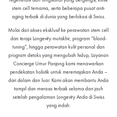
regeneratif dan fungsional yang bergengsi, klinik
stem cell ternama, serta beberapa pusat anti-
aging terbaik di dunia yang berlokasi di Swiss.
Mulai dari akses eksklusif ke perawatan stem cell
dan terapi Longevity mutakhir, program “blood-
tuning”, hingga perawatan kulit personal dan
program detoks yang mengubah hidup, Layanan
Concierge Umur Panjang kami menawarkan
pendekatan holistik untuk meremajakan Anda –
dari dalam dan luar. Kami akan membantu Anda
tampil dan merasa terbaik selama dan jauh
setelah pengalaman Longevity Anda di Swiss
yang indah.