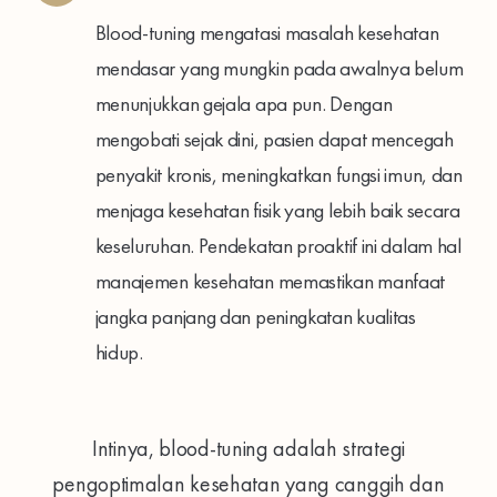
Blood-tuning mengatasi masalah kesehatan
mendasar yang mungkin pada awalnya belum
menunjukkan gejala apa pun. Dengan
mengobati sejak dini, pasien dapat mencegah
penyakit kronis, meningkatkan fungsi imun, dan
menjaga kesehatan fisik yang lebih baik secara
keseluruhan. Pendekatan proaktif ini dalam hal
manajemen kesehatan memastikan manfaat
jangka panjang dan peningkatan kualitas
hidup.
Intinya, blood-tuning adalah strategi
pengoptimalan kesehatan yang canggih dan