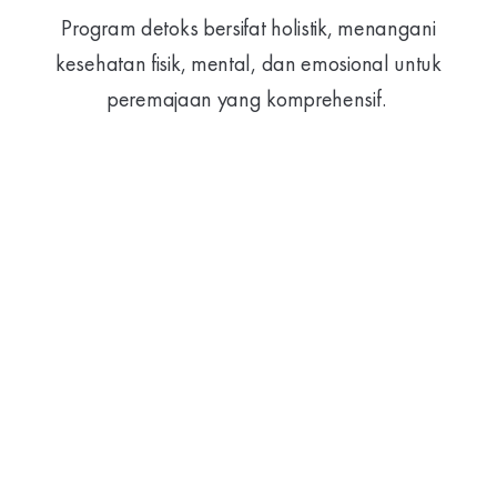
Program detoks bersifat holistik, menangani
kesehatan fisik, mental, dan emosional untuk
peremajaan yang komprehensif.