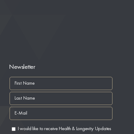
Newsletter
I would like to receive Health & Longevity Updates