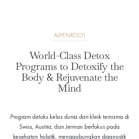
ALPENREICH
World-Class Detox
Programs to Detoxify the
Body & Rejuvenate the
Mind
Program detoks kelas dunia dari klinik ternama di
Swiss, Austria, dan Jerman berfokus pada
kesehatan holistik, menggabungkan diagnostik