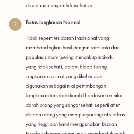
dapat memengaruhi kesehatan.
Batas Jangkauan Normal:
2
Tidak seperti tes darah tradisional yang
membandingkan hasil dengan rata-rata dari
populasi umum (sering mencakup individu
yang tidak sehat), dalam blood-tuning,
jangkauan normal yang dikehendaki
digunakan sebagai nilai pertimbangan.
Jangkauan tersebut diambil berdasarkan nilai
darah orang yang sangat sehat, seperti atlet
elit dan orang yang mempunyai tingkat vitalitas
yang tinggi dan kami menggunakan kisaran
tersebut dengan tujuan untuk membentuk tolak