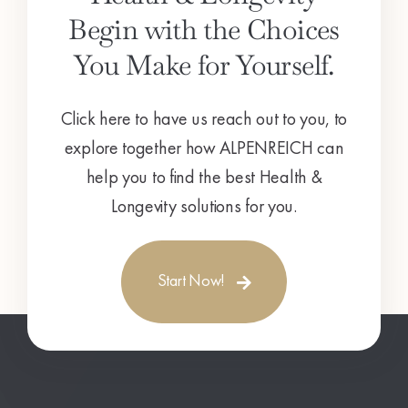
Begin with the Choices
You Make for Yourself.
Click here to have us reach out to you, to
explore together how ALPENREICH can
help you to find the best Health &
Longevity solutions for you.
Start Now!