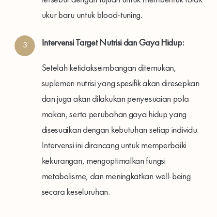
ukur baru untuk blood-tuning.
Intervensi Target Nutrisi dan Gaya Hidup:
3
Setelah ketidakseimbangan ditemukan,
suplemen nutrisi yang spesifik akan diresepkan
dan juga akan dilakukan penyesuaian pola
makan, serta perubahan gaya hidup yang
disesuaikan dengan kebutuhan setiap individu.
Intervensi ini dirancang untuk memperbaiki
kekurangan, mengoptimalkan fungsi
metabolisme, dan meningkatkan well-being
secara keseluruhan.