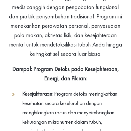
medis canggih dengan pengobatan fungsional
dan praktik penyembuhan tradisional. Program ini
menekankan perawatan personal, penyesuaian
pola makan, aktivitas fisik, dan kesejahteraan
mental untuk mendetoksifikasi tubuh Anda hingga
ke tingkat sel secara luar biasa.
Dampak Program Detoks pada Kesejahteraan,
Energi, dan Pikiran:
Kesejahteraan:
Program detoks meningkatkan
kesehatan secara keseluruhan dengan
menghilangkan racun dan menyeimbangkan
kekurangan mikronutrien dalam tubuh,