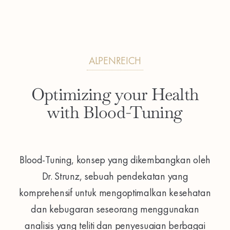
ALPENREICH
Optimizing your Health
with Blood-Tuning
Blood-Tuning, konsep yang dikembangkan oleh
Dr. Strunz, sebuah pendekatan yang
komprehensif untuk mengoptimalkan kesehatan
dan kebugaran seseorang menggunakan
analisis yang teliti dan penyesuaian berbagai