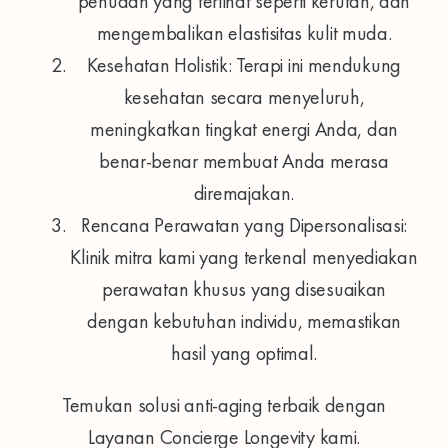
penuaan yang terlihat seperti kerutan, dan
mengembalikan elastisitas kulit muda.
Kesehatan Holistik: Terapi ini mendukung
kesehatan secara menyeluruh,
meningkatkan tingkat energi Anda, dan
benar-benar membuat Anda merasa
diremajakan.
Rencana Perawatan yang Dipersonalisasi:
Klinik mitra kami yang terkenal menyediakan
perawatan khusus yang disesuaikan
dengan kebutuhan individu, memastikan
hasil yang optimal.
Temukan solusi anti-aging terbaik dengan
Layanan Concierge Longevity kami.