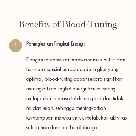
Benefits of Blood-Tuning
Peningkatan Tingkat Energi:
1
Dengan memastikan bahwa semua nutrisi dan
hormon esensial berada pada tingkat yang
optimal, blood-tuning dapat secara signifikan
meningkatkan tingkat energi. Pasien sering
melaporkan merasa lebih energetik dan tidak
mudah lelah, sehingga meningkatkan
kemampuan mereka untuk melakukan aktivitas
sehari-hari dan saat berolahraga.