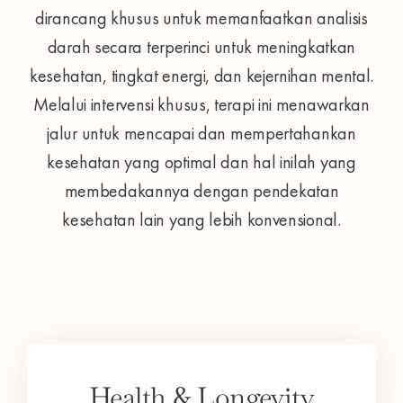
dirancang khusus untuk memanfaatkan analisis
darah secara terperinci untuk meningkatkan
kesehatan, tingkat energi, dan kejernihan mental.
Melalui intervensi khusus, terapi ini menawarkan
jalur untuk mencapai dan mempertahankan
kesehatan yang optimal dan hal inilah yang
membedakannya dengan pendekatan
kesehatan lain yang lebih konvensional.
Health & Longevity