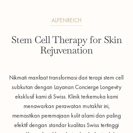
ALPENREICH
Stem Cell Therapy for Skin
Rejuvenation
Nikmati manfaat transformasi dari terapi stem cell
subkutan dengan Layanan Concierge Longevity
eksklusif kami di Swiss. Klinik terkemuka kami
menawarkan perawatan mutakhir ini,
memastikan peremajaan kulit alami dan paling
efektif dengan standar kualitas Swiss tertinggi