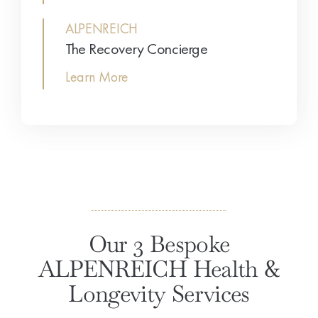
ALPENREICH
The Recovery Concierge
Learn More
Our 3 Bespoke
ALPENREICH Health &
Longevity Services