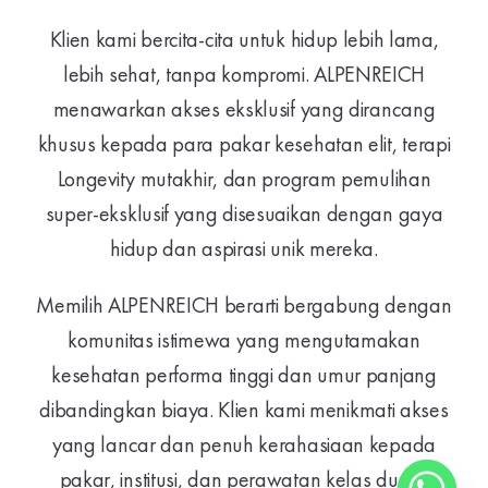
Klien kami bercita-cita untuk hidup lebih lama,
lebih sehat, tanpa kompromi. ALPENREICH
menawarkan akses eksklusif yang dirancang
khusus kepada para pakar kesehatan elit, terapi
Longevity mutakhir, dan program pemulihan
super-eksklusif yang disesuaikan dengan gaya
hidup dan aspirasi unik mereka.
Memilih ALPENREICH berarti bergabung dengan
komunitas istimewa yang mengutamakan
kesehatan performa tinggi dan umur panjang
dibandingkan biaya. Klien kami menikmati akses
yang lancar dan penuh kerahasiaan kepada
pakar, institusi, dan perawatan kelas dunia,