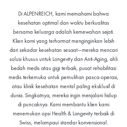
Di ALPENREICH, kami memahami bahwa
kesehatan optimal dan waktu berkualitas
bersama keluarga adalah kemewahan sejati.
Klien kami yang terhormat menginginkan lebih
dari sekadar kesehatan sesaat—mereka mencari
solusi khusus untuk Longevity dan Anti-Aging, ahli
bedah medis atau gigi terbaik, pusat rehabilitasi
medis terkemuka untuk pemulihan pasca-operasi,
atau klinik kesehatan mental paling eksklusif di
dunia. Singkatnya, mereka ingin menjalani hidup
di puncaknya. Kami membantu klien kami
menemukan opsi Health & Longevity terbaik di
Swiss, melampaui standar konvensional.